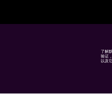
了解
验证
以及它