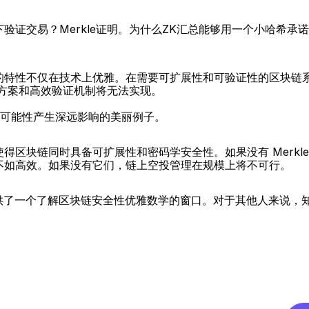
证交易？Merkle证明。为什么ZK汇总能够用一个小哈希承诺
的特性不仅在技术上优雅。在需要可扩展性和可验证性的区块链
决方案和高效验证机制将无法实现。
统中可能性产生深远影响的美丽例子。
得区块链同时具备可扩展性和密码学安全性。如果没有 Merkl
不如高效。如果没有它们，链上空投管理在规模上将不可行。
 树提供了一个了解区块链安全性优雅数学的窗口。对于其他人来说