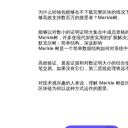
为什么轻钱包能够在不下载完整区块的情况下验
够高效支持数百万的接受者？Merkle树。
能够以对数小的证明证明大集合中成员资格
Merkle树，许多使现代加密实用的扩展解
默克尔树：简单结构，深远影响
Merkle 树是一个简单数据结构如何对系
高效验证、篡改证据和对数证明大小的结合使
笔交易。如果没有它们，第二层批处理将远
对技术感兴趣的人来说，理解 Merkle
区块链为何以这种方式运作的图景。