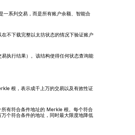
不仅仅是一系列交易，而是所有账户余额、智能合
以在不下载完整以太坊状态的情况下验证账户
交易执行结果）。该结构使得任何状态查询能
Merkle 根，表示成千上万的交易以及有效性证
有符合条件地址的 Merkle 根。每个符合
数百万个符合条件的地址，同时最大限度地降低