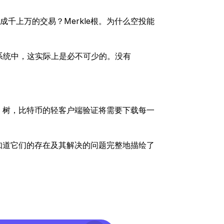
成千上万的交易？Merkle根。为什么空投能
系统中，这实际上是必不可少的。没有
e 树，比特币的轻客户端验证将需要下载每一
，知道它们的存在及其解决的问题完整地描绘了