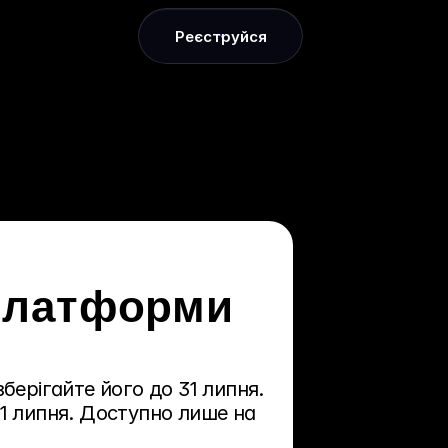
Реєструйся
платформи 
зберігайте його до 31 липня.
1 липня. Доступно лише на 